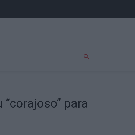
 “corajoso” para