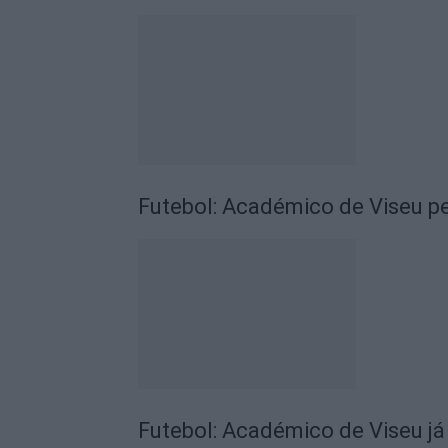
Futebol: Académico de Viseu pe
Futebol: Académico de Viseu já