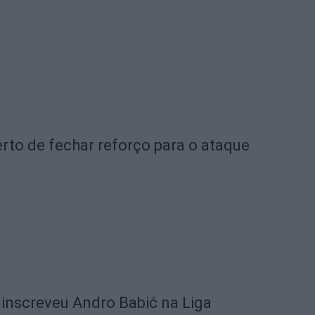
rto de fechar reforço para o ataque
 inscreveu Andro Babić na Liga