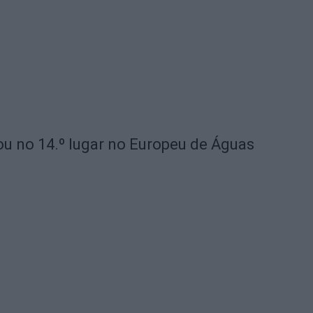
u no 14.º lugar no Europeu de Águas