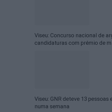
Viseu: Concurso nacional de a
candidaturas com prémio de mi
Viseu: GNR deteve 13 pessoas e
numa semana