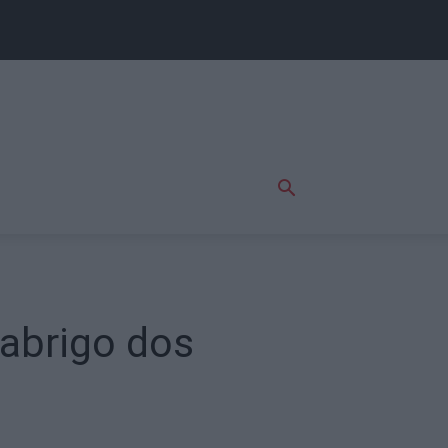
 abrigo dos