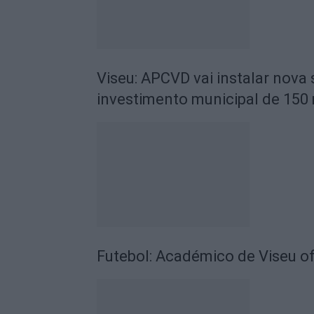
Viseu: APCVD vai instalar nova
investimento municipal de 150 
Futebol: Académico de Viseu of