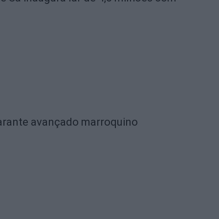
garante avançado marroquino