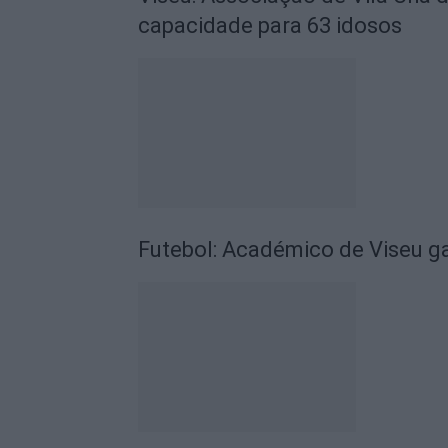
capacidade para 63 idosos
Futebol: Académico de Viseu 