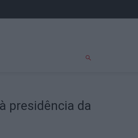
 à presidência da