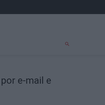
 por e-mail e