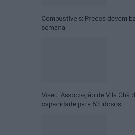
Combustíveis: Preços devem ba
semana
Viseu: Associação de Vila Chã 
capacidade para 63 idosos