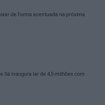
ixar de forma acentuada na próxima
de Sá inaugura lar de 4,5 milhões com