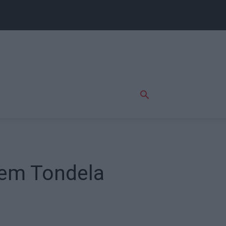
 em Tondela