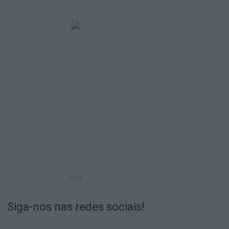
PUB
Siga-nos nas redes sociais!