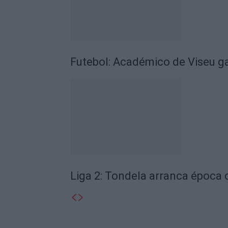
Futebol: Académico de Viseu 
Liga 2: Tondela arranca época