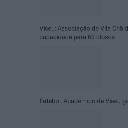
Viseu: Associação de Vila Chã 
capacidade para 63 idosos
Futebol: Académico de Viseu 