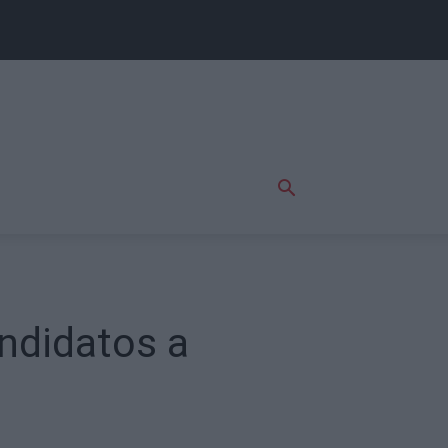
ndidatos a