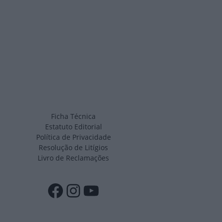
Ficha Técnica
Estatuto Editorial
Política de Privacidade
Resolução de Litígios
Livro de Reclamações
Facebook
Instagram
YouTube