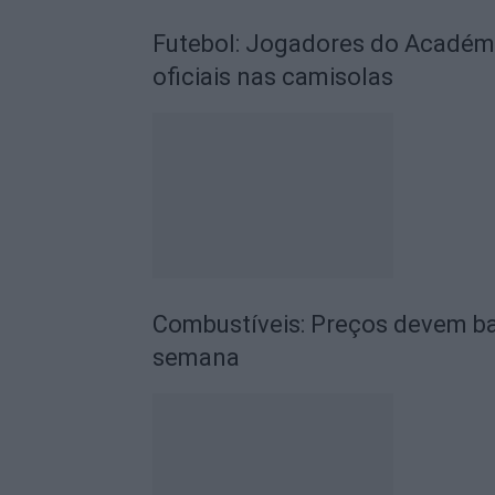
Futebol: Jogadores do Académic
oficiais nas camisolas
Combustíveis: Preços devem ba
semana