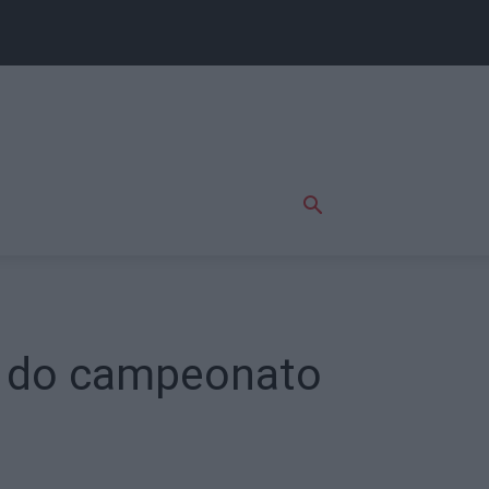
a do campeonato