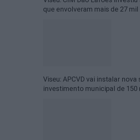
que envolveram mais de 27 mil
Viseu: APCVD vai instalar nova
investimento municipal de 150 