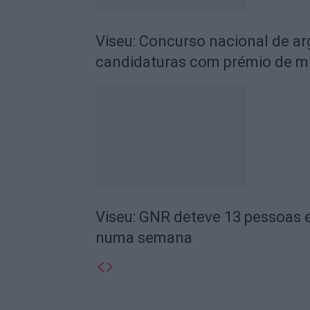
Viseu: Concurso nacional de a
candidaturas com prémio de mi
Viseu: GNR deteve 13 pessoas e
numa semana