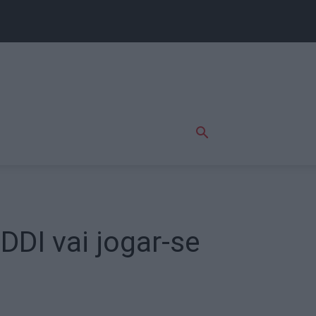
DI vai jogar-se