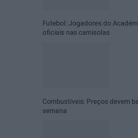
Futebol: Jogadores do Académic
oficiais nas camisolas
Combustíveis: Preços devem ba
semana