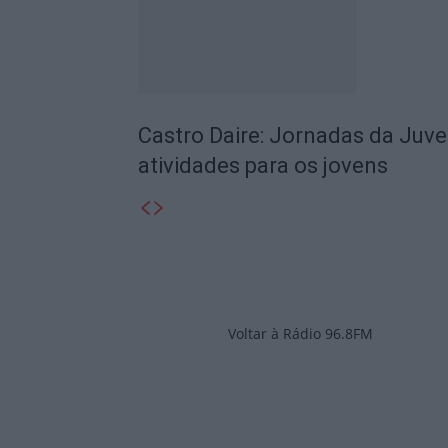
Castro Daire: Jornadas da Juv
atividades para os jovens
Voltar à Rádio 96.8FM