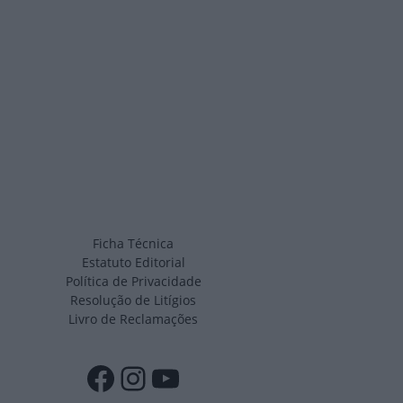
Ficha Técnica
Estatuto Editorial
Política de Privacidade
Resolução de Litígios
Livro de Reclamações
Facebook
Instagram
YouTube