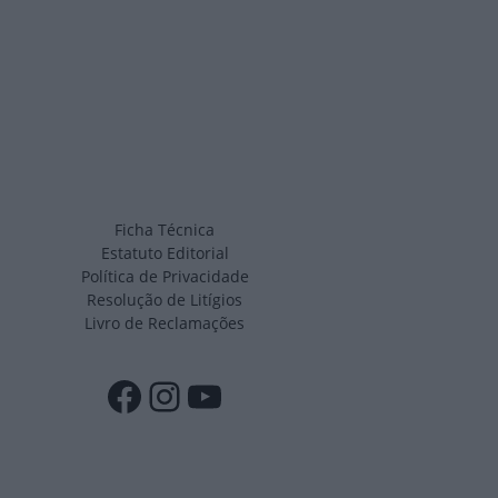
Ficha Técnica
Estatuto Editorial
Política de Privacidade
Resolução de Litígios
Livro de Reclamações
Facebook
Instagram
YouTube