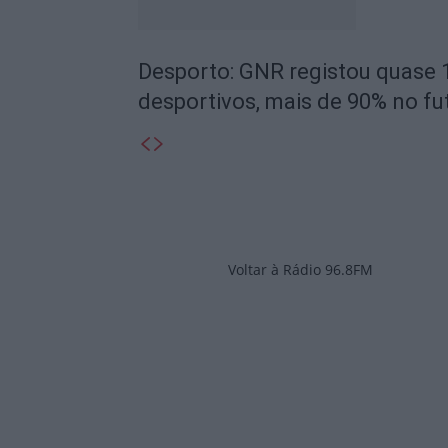
Desporto: GNR registou quase 
desportivos, mais de 90% no fu
Voltar à Rádio 96.8FM