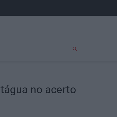
tágua no acerto