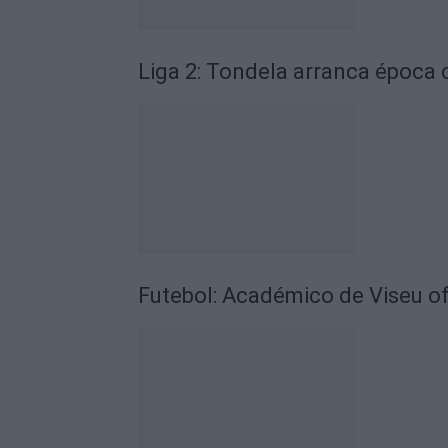
Liga 2: Tondela arranca época
Futebol: Académico de Viseu of