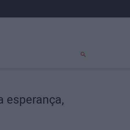
a esperança,