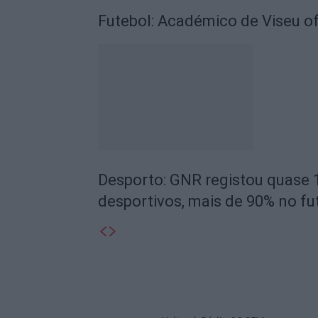
Futebol: Académico de Viseu of
Desporto: GNR registou quase 
desportivos, mais de 90% no fu