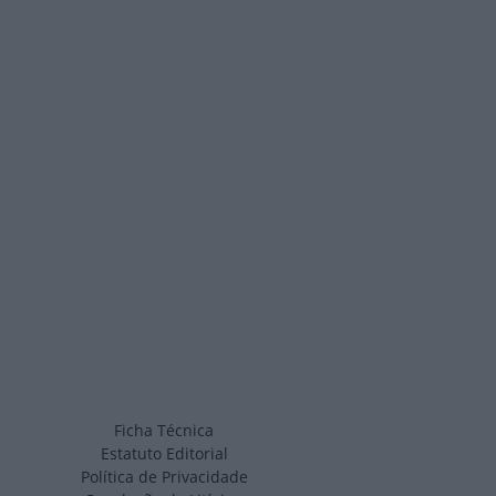
Ficha Técnica
Estatuto Editorial
Política de Privacidade