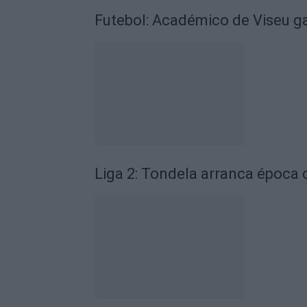
Futebol: Académico de Viseu 
Liga 2: Tondela arranca época