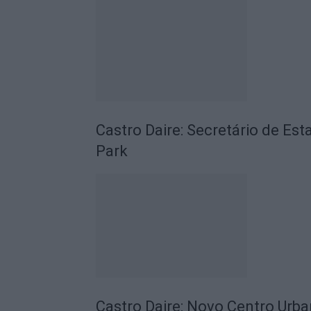
Castro Daire: Secretário de Es
Park
Castro Daire: Novo Centro Urb