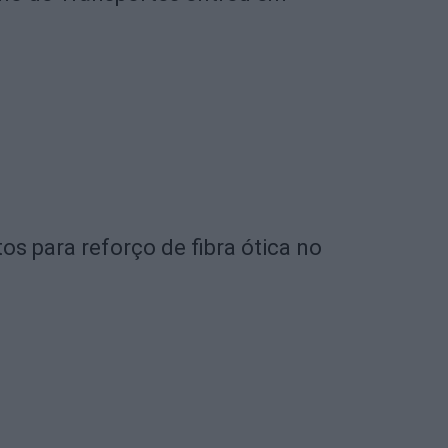
os para reforço de fibra ótica no