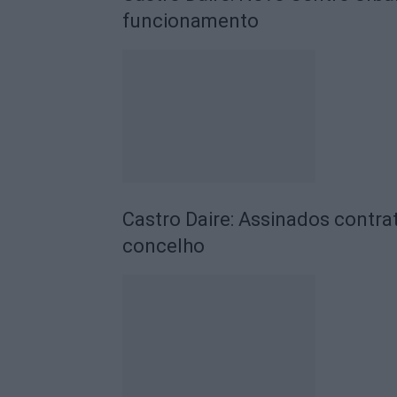
funcionamento
Castro Daire: Assinados contrat
concelho