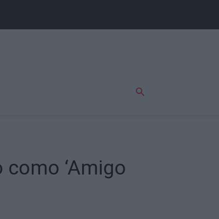
o como ‘Amigo