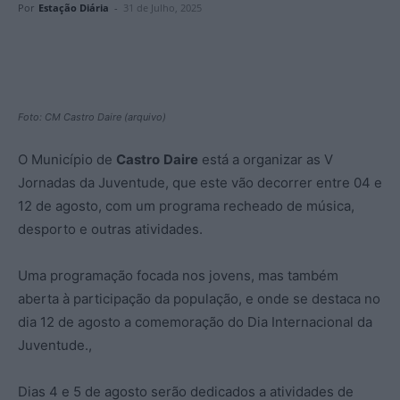
Por
Estação Diária
-
31 de Julho, 2025
Foto: CM Castro Daire (arquivo)
O Município de
Castro
Daire
está a organizar as V
Jornadas da Juventude, que este vão decorrer entre 04 e
12 de agosto, com um programa recheado de música,
desporto e outras atividades.
Uma programação focada nos jovens, mas também
aberta à participação da população, e onde se destaca no
dia 12 de agosto a comemoração do Dia Internacional da
Juventude.,
Dias 4 e 5 de agosto serão dedicados a atividades de