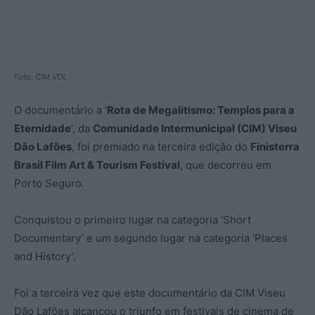
Foto: CIM VDL
O documentário a ‘
Rota de Megalitismo: Templos para a
Eternidade
’, da
Comunidade Intermunicipal (CIM) Viseu
Dão Lafões
, foi premiado na terceira edição do
Finisterra
Brasil Film Art & Tourism Festival
, que decorreu em
Porto Seguro.
Conquistou o primeiro lugar na categoria ‘Short
Documentary’ e um segundo lugar na categoria ‘Places
and History’.
Foi a terceira vez que este documentário da CIM Viseu
Dão Lafões alcançou o triunfo em festivais de cinema de