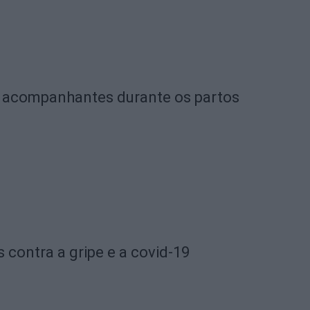
de acompanhantes durante os partos
 contra a gripe e a covid-19