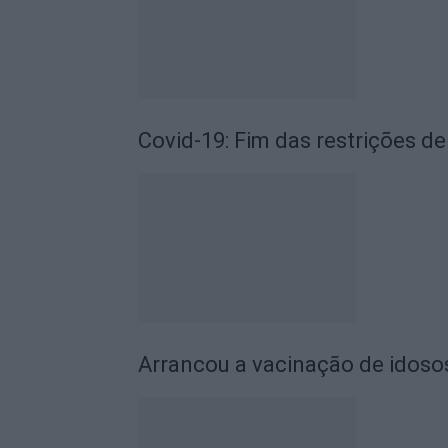
Covid-19: Fim das restrições 
Arrancou a vacinação de idosos