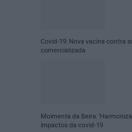
Covid-19: Nova vacina contra s
comercializada
Moimenta da Beira: ‘Harmoniza-
impactos da covid-19