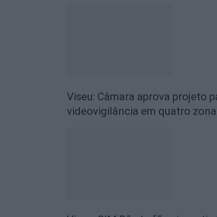
Viseu: Câmara aprova projeto p
videovigilância em quatro zona