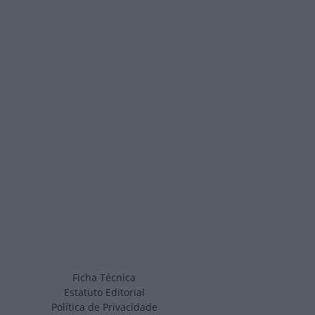
Ficha Técnica
Estatuto Editorial
Política de Privacidade