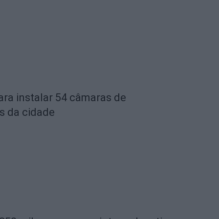
ara instalar 54 câmaras de
s da cidade