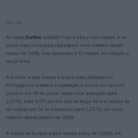
Foto: CCL
As taxas
Euribor
subiram hoje a três e seis meses, e no
prazo mais curto para registarem novo máximo desde
março de 2009, mas desceram a 12 meses, em relação a
terça-feira,
A Euribor a seis meses é a taxa mais utilizada em
Portugal nos créditos à habitação e entrou em terreno
positivo em 06 de junho, tendo hoje avançado para
2,311%, mais 0,011 pontos que na terça-feira e depois de
ter subido em 14 de novembro para 2,337%, um novo
máximo desde janeiro de 2009.
A média da Euribor a seis meses subiu de 1,596% em