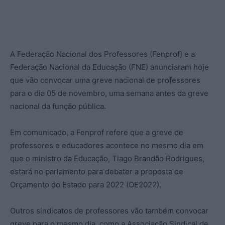
A Federação Nacional dos Professores (Fenprof) e a
Federação Nacional da Educação (FNE) anunciaram hoje
que vão convocar uma greve nacional de professores
para o dia 05 de novembro, uma semana antes da greve
nacional da função pública.
Em comunicado, a Fenprof refere que a greve de
professores e educadores acontece no mesmo dia em
que o ministro da Educação, Tiago Brandão Rodrigues,
estará no parlamento para debater a proposta de
Orçamento do Estado para 2022 (OE2022).
Outros sindicatos de professores vão também convocar
greve para o mesmo dia, como a Associação Sindical de