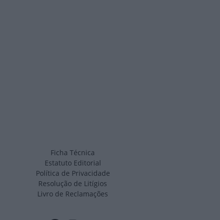
Ficha Técnica
Estatuto Editorial
Política de Privacidade
Resolução de Litígios
Livro de Reclamações