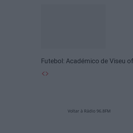
Futebol: Académico de Viseu of
Voltar à Rádio 96.8FM