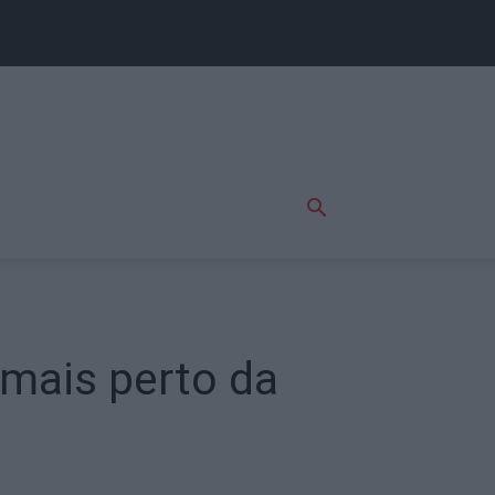
 mais perto da