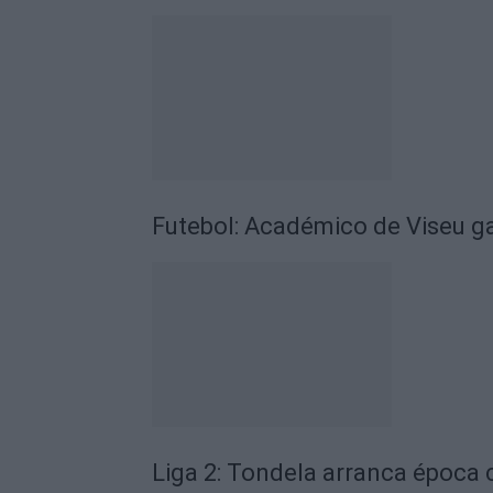
Futebol: Académico de Viseu 
Liga 2: Tondela arranca época