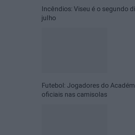
Incêndios: Viseu é o segundo di
julho
Futebol: Jogadores do Académic
oficiais nas camisolas