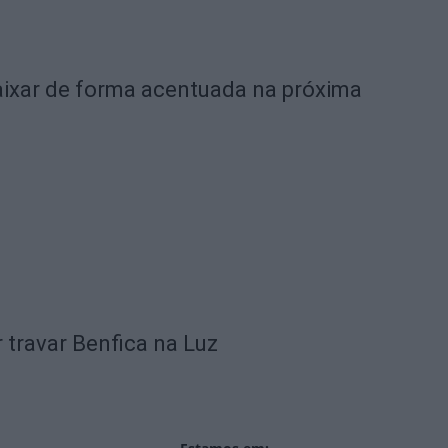
ixar de forma acentuada na próxima
 travar Benfica na Luz