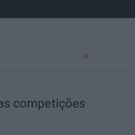
das competições