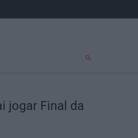
 jogar Final da