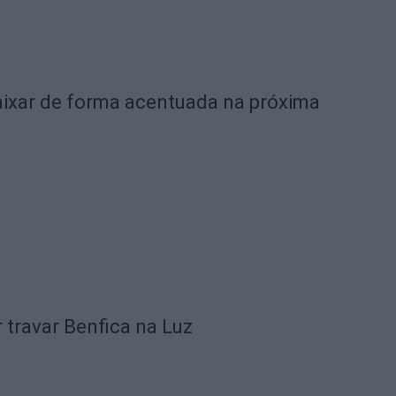
ixar de forma acentuada na próxima
 travar Benfica na Luz