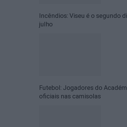
Incêndios: Viseu é o segundo di
julho
Futebol: Jogadores do Académic
oficiais nas camisolas