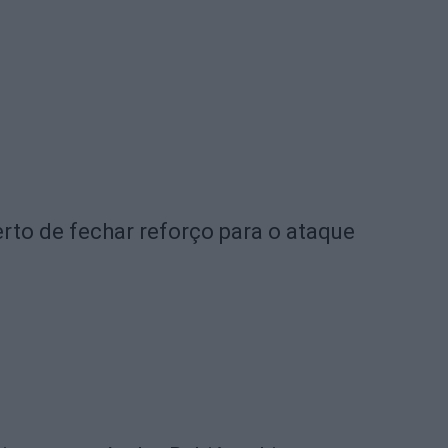
rto de fechar reforço para o ataque