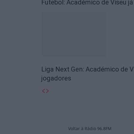
Futebol: Académico de Viseu já
Liga Next Gen: Académico de V
jogadores
Voltar à Rádio 96.8FM