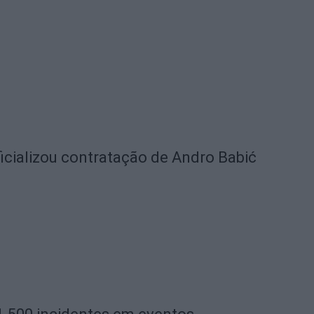
icializou contratação de Andro Babić