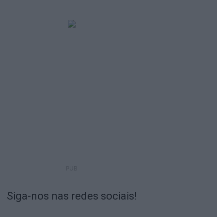
PUB
Siga-nos nas redes sociais!