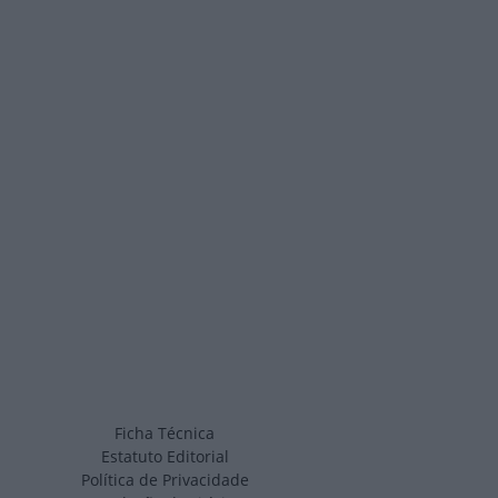
Ficha Técnica
Estatuto Editorial
Política de Privacidade