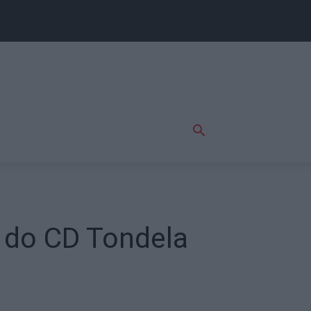
o do CD Tondela