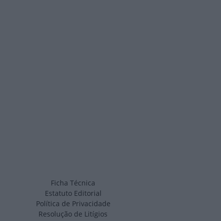
Ficha Técnica
Estatuto Editorial
Política de Privacidade
Resolução de Litígios