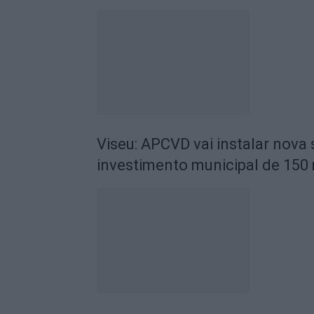
Viseu: APCVD vai instalar nova
investimento municipal de 150 