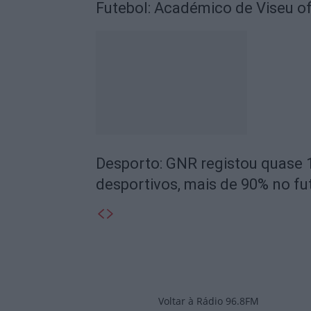
Futebol: Académico de Viseu of
Desporto: GNR registou quase 
desportivos, mais de 90% no fu
Voltar à Rádio 96.8FM