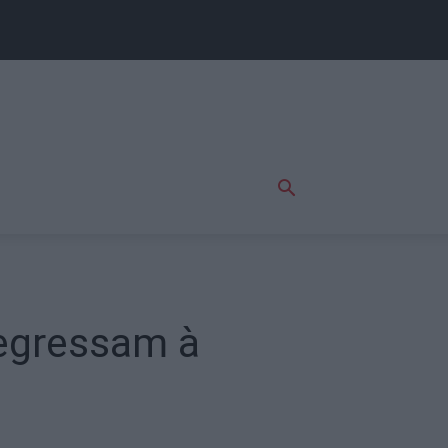
regressam à