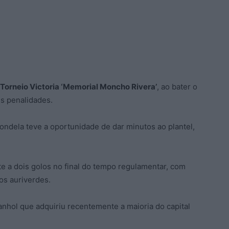
Torneio Victoria ‘Memorial Moncho Rivera’
, ao bater o
s penalidades.
ondela teve a oportunidade de dar minutos ao plantel,
e a dois golos no final do tempo regulamentar, com
os auriverdes.
nhol que adquiriu recentemente a maioria do capital