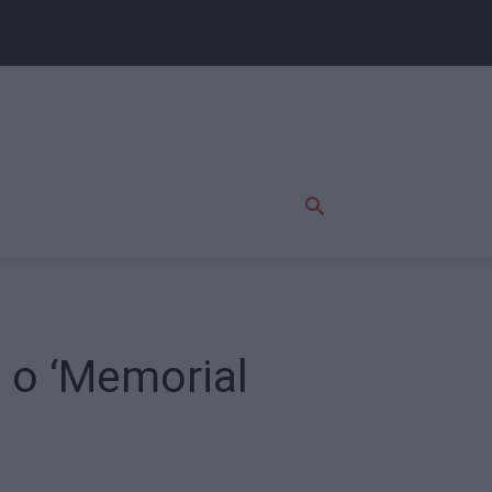
 o ‘Memorial