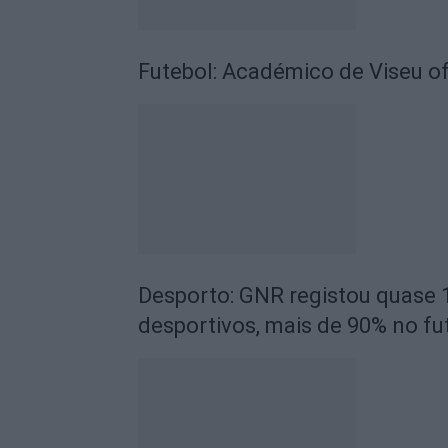
Futebol: Académico de Viseu of
Desporto: GNR registou quase 
desportivos, mais de 90% no fu