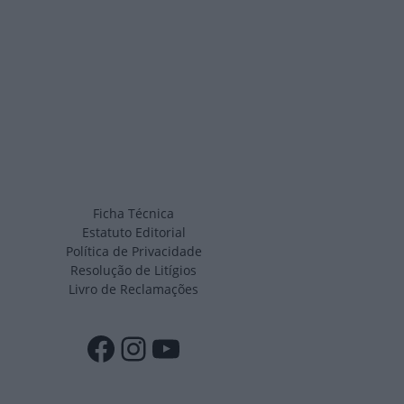
Ficha Técnica
Estatuto Editorial
Política de Privacidade
Resolução de Litígios
Livro de Reclamações
Facebook
Instagram
YouTube