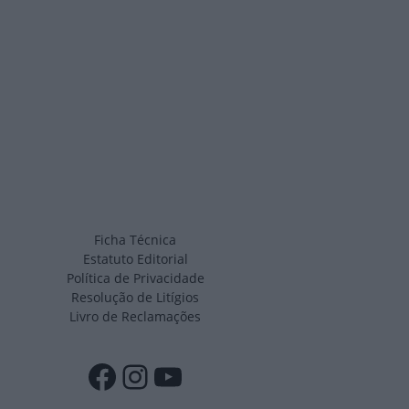
Ficha Técnica
Estatuto Editorial
Política de Privacidade
Resolução de Litígios
Livro de Reclamações
Facebook
Instagram
YouTube