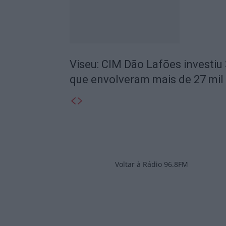
Viseu: CIM Dão Lafões investiu
que envolveram mais de 27 mil
Voltar à Rádio 96.8FM