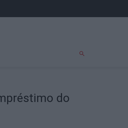
empréstimo do