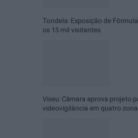
Tondela: Exposição de Fórmula
os 15 mil visitantes
Viseu: Câmara aprova projeto p
videovigilância em quatro zona