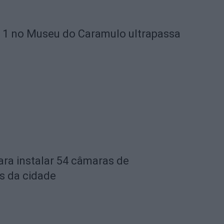
 1 no Museu do Caramulo ultrapassa
ara instalar 54 câmaras de
s da cidade