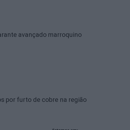
garante avançado marroquino
s por furto de cobre na região