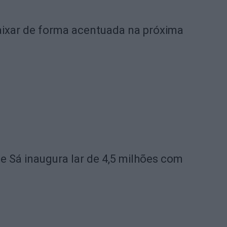
ixar de forma acentuada na próxima
de Sá inaugura lar de 4,5 milhões com