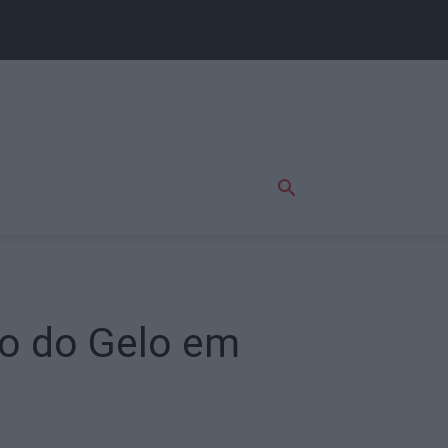
io do Gelo em