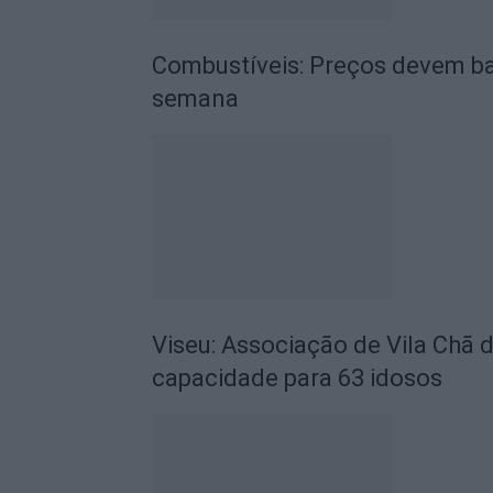
Combustíveis: Preços devem ba
semana
Viseu: Associação de Vila Chã 
capacidade para 63 idosos