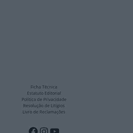
Ficha Técnica
Estatuto Editorial
Política de Privacidade
Resolução de Litígios
Livro de Reclamações
Facebook
Instagram
YouTube