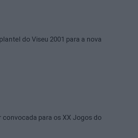
plantel do Viseu 2001 para a nova
r convocada para os XX Jogos do