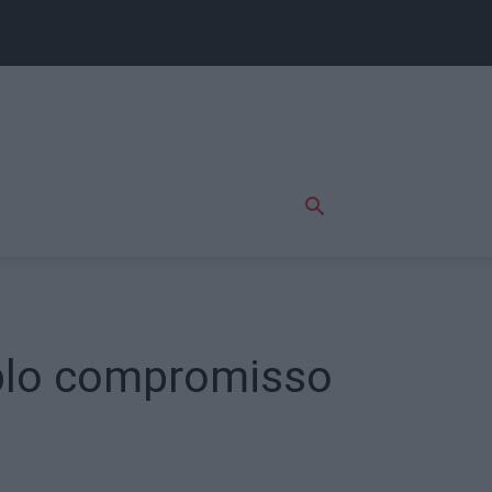
uplo compromisso