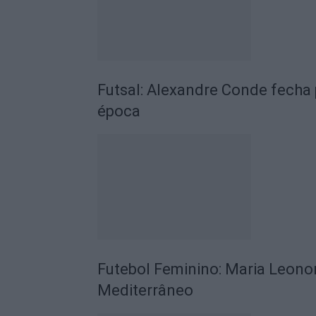
Futsal: Alexandre Conde fecha 
época
Futebol Feminino: Maria Leono
Mediterrâneo