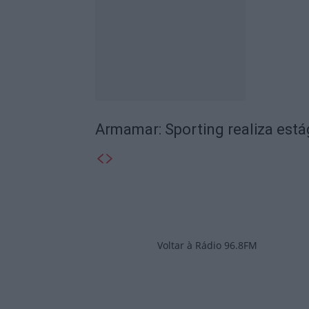
Armamar: Sporting realiza está
Voltar à Rádio 96.8FM