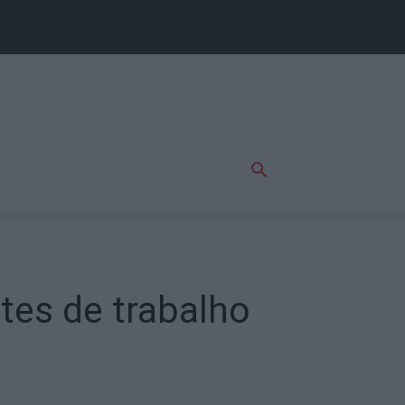
tes de trabalho