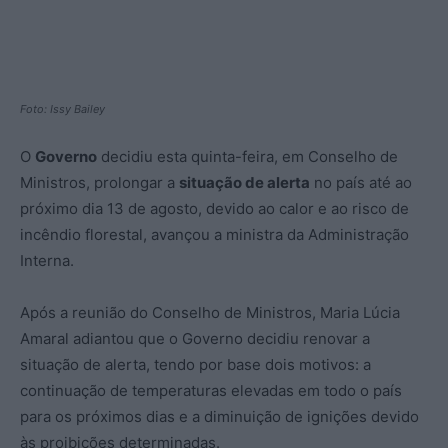
Foto: Issy Bailey
O
Governo
decidiu esta quinta-feira, em Conselho de
Ministros, prolongar a
situação de alerta
no país até ao
próximo dia 13 de agosto, devido ao calor e ao risco de
incêndio florestal, avançou a ministra da Administração
Interna.
Após a reunião do Conselho de Ministros, Maria Lúcia
Amaral adiantou que o Governo decidiu renovar a
situação de alerta, tendo por base dois motivos: a
continuação de temperaturas elevadas em todo o país
para os próximos dias e a diminuição de ignições devido
às proibições determinadas.