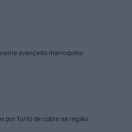
garante avançado marroquino
s por furto de cobre na região