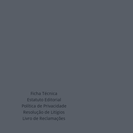
Ficha Técnica
Estatuto Editorial
Política de Privacidade
Resolução de Litígios
Livro de Reclamações