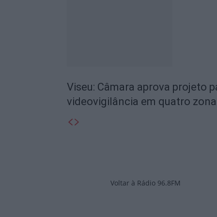
Viseu: Câmara aprova projeto p
videovigilância em quatro zona
Voltar à Rádio 96.8FM