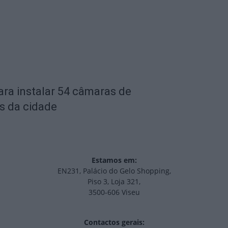
ara instalar 54 câmaras de
s da cidade
Estamos em:
EN231, Palácio do Gelo Shopping,
Piso 3, Loja 321,
3500-606 Viseu
Contactos gerais: