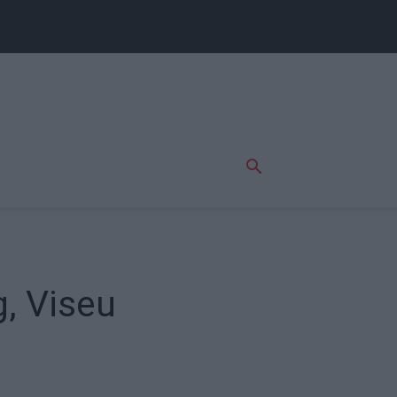
, Viseu