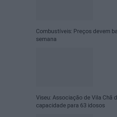
Combustíveis: Preços devem ba
semana
Viseu: Associação de Vila Chã 
capacidade para 63 idosos