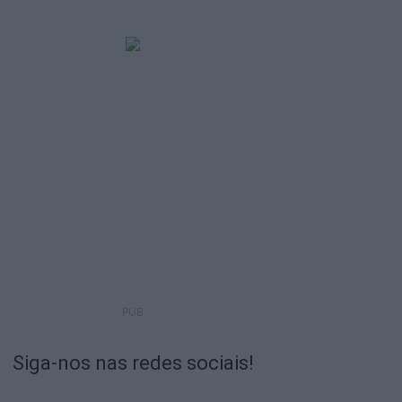
PUB
Siga-nos nas redes sociais!