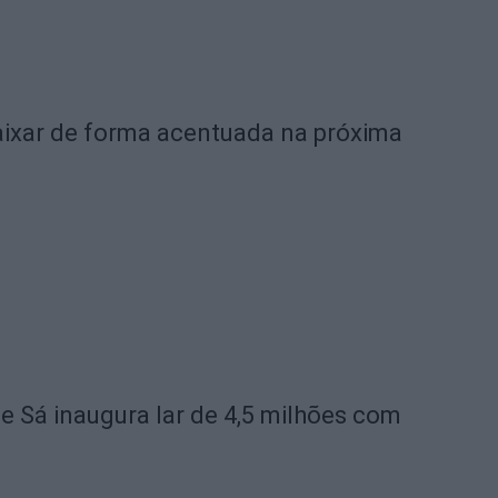
ixar de forma acentuada na próxima
de Sá inaugura lar de 4,5 milhões com