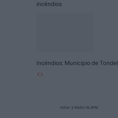
incêndios
Incêndios: Município de Tondela
Voltar à Rádio 96.8FM