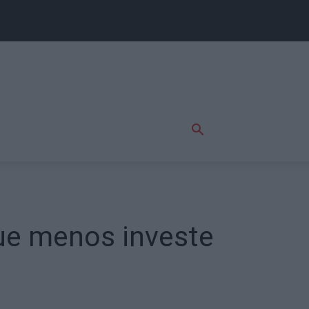
que menos investe