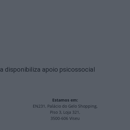
 disponibiliza apoio psicossocial
Estamos em:
EN231, Palácio do Gelo Shopping,
Piso 3, Loja 321,
3500-606 Viseu