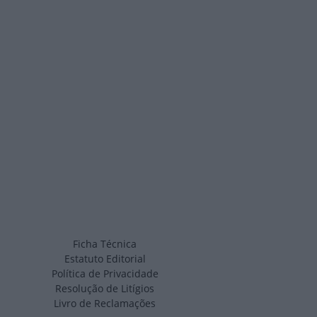
Ficha Técnica
Estatuto Editorial
Política de Privacidade
Resolução de Litígios
Livro de Reclamações