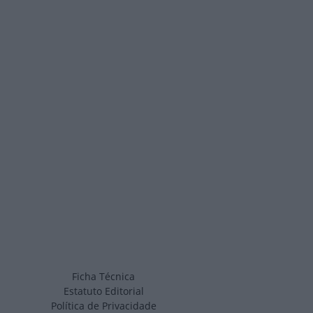
Ficha Técnica
Estatuto Editorial
Política de Privacidade