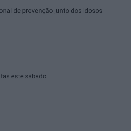
ional de prevenção junto dos idosos
rtas este sábado