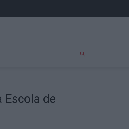
 Escola de