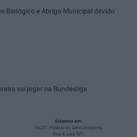
 Biológico e Abrigo Municipal devido
eira vai jogar na Bundesliga
Estamos em:
EN231, Palácio do Gelo Shopping,
Piso 3, Loja 321,