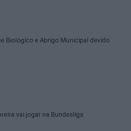
 Biológico e Abrigo Municipal devido
eira vai jogar na Bundesliga