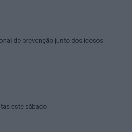
ional de prevenção junto dos idosos
rtas este sábado