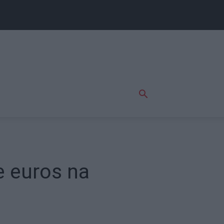
e euros na