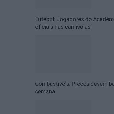
Futebol: Jogadores do Académic
oficiais nas camisolas
Combustíveis: Preços devem ba
semana