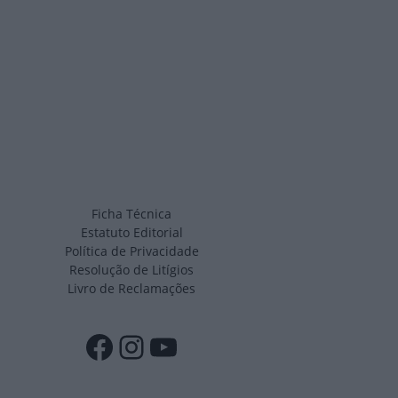
Ficha Técnica
Estatuto Editorial
Política de Privacidade
Resolução de Litígios
Livro de Reclamações
Facebook
Instagram
YouTube