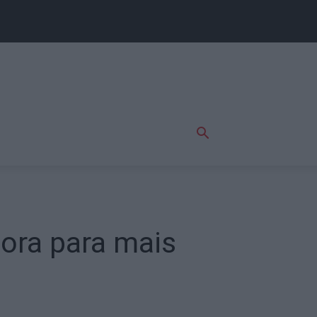
hora para mais