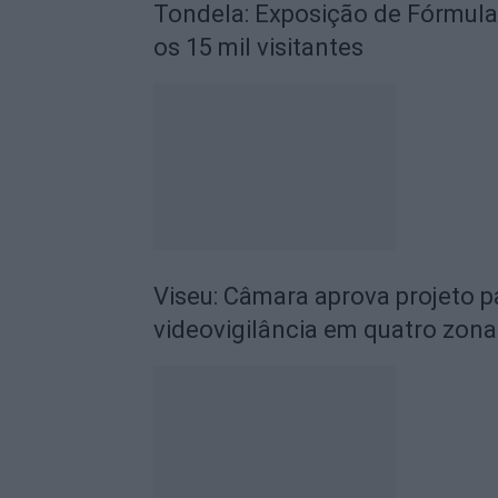
Tondela: Exposição de Fórmula
os 15 mil visitantes
Viseu: Câmara aprova projeto p
videovigilância em quatro zona