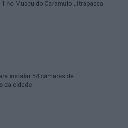
 1 no Museu do Caramulo ultrapassa
ara instalar 54 câmaras de
s da cidade