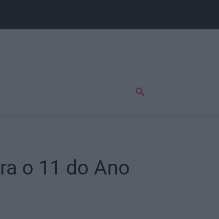
ara o 11 do Ano