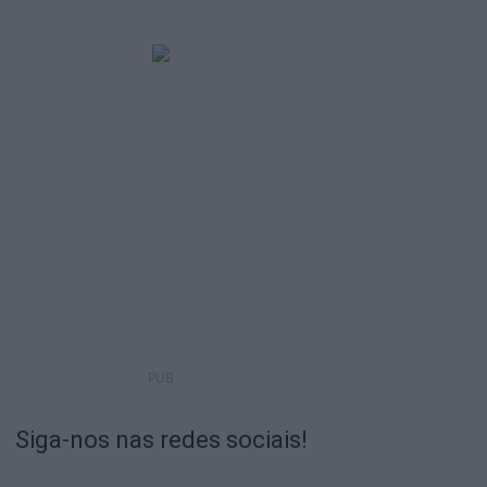
PUB
Siga-nos nas redes sociais!