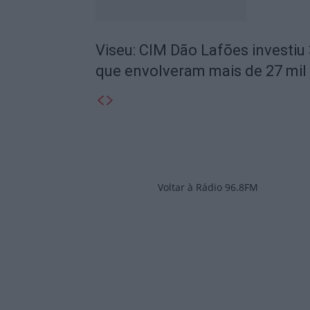
Viseu: CIM Dão Lafões investiu
que envolveram mais de 27 mil
Voltar à Rádio 96.8FM