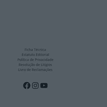
Ficha Técnica
Estatuto Editorial
Política de Privacidade
Resolução de Litígios
Livro de Reclamações
Facebook
Instagram
YouTube