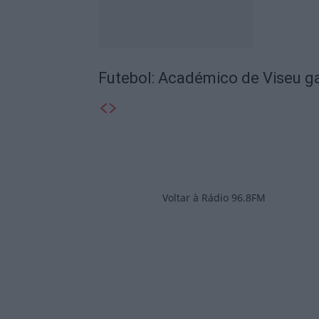
Futebol: Académico de Viseu 
Voltar à Rádio 96.8FM