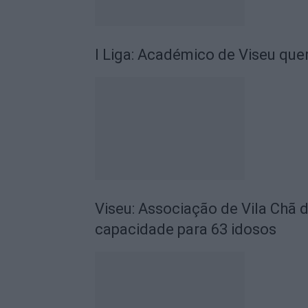
I Liga: Académico de Viseu quer
Viseu: Associação de Vila Chã 
capacidade para 63 idosos