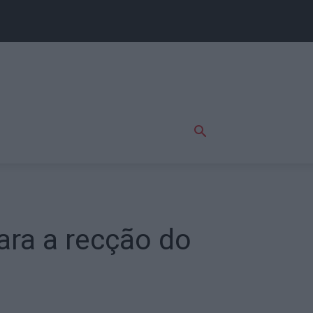
ara a recção do