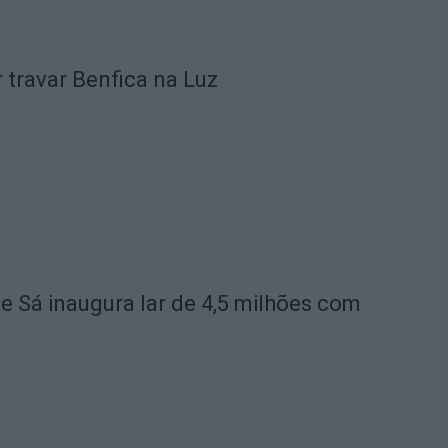
 travar Benfica na Luz
de Sá inaugura lar de 4,5 milhões com