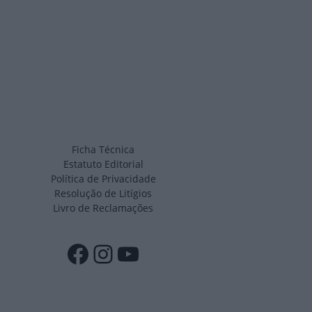
Ficha Técnica
Estatuto Editorial
Política de Privacidade
Resolução de Litígios
Livro de Reclamações
Facebook
Instagram
YouTube