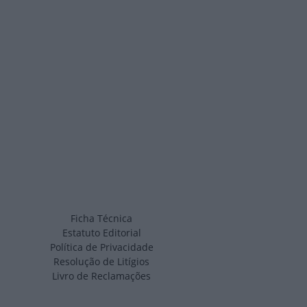
Ficha Técnica
Estatuto Editorial
Política de Privacidade
Resolução de Litígios
Livro de Reclamações