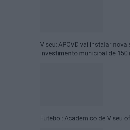
Viseu: APCVD vai instalar nova
investimento municipal de 150 
Futebol: Académico de Viseu of