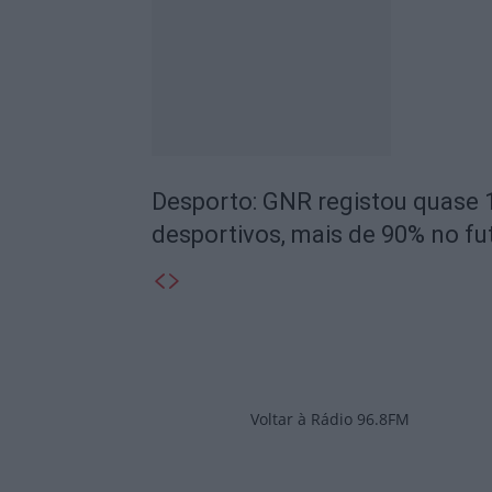
Desporto: GNR registou quase 
desportivos, mais de 90% no fu
Voltar à Rádio 96.8FM