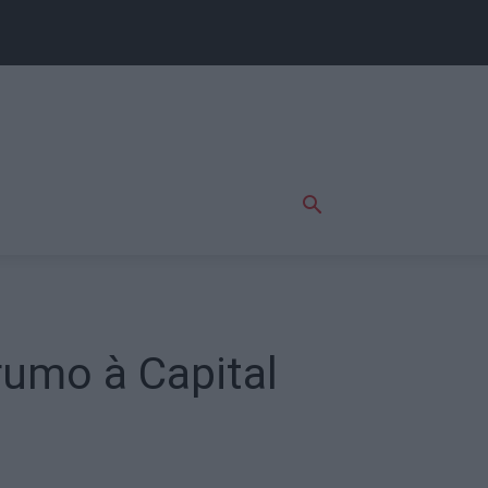
rumo à Capital