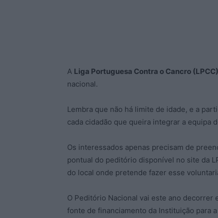
A
Liga Portuguesa Contra o Cancro (LPCC
nacional.
Lembra que não há limite de idade, e a part
cada cidadão que queira integrar a equipa d
Os interessados apenas precisam de preenc
pontual do peditório disponível no site da
do local onde pretende fazer esse voluntari
O Peditório Nacional vai este ano decorrer 
fonte de financiamento da Instituição para 