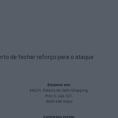
rto de fechar reforço para o ataque
Estamos em:
EN231, Palácio do Gelo Shopping,
Piso 3, Loja 321,
3500-606 Viseu
Contactos gerais: