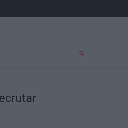
ecrutar