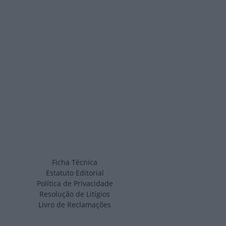
Ficha Técnica
Estatuto Editorial
Política de Privacidade
Resolução de Litígios
Livro de Reclamações