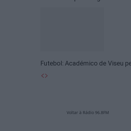
Futebol: Académico de Viseu pe
Voltar à Rádio 96.8FM