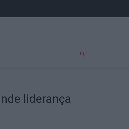
nde liderança