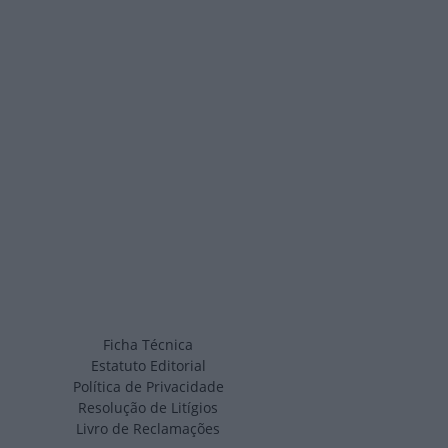
Ficha Técnica
Estatuto Editorial
Política de Privacidade
Resolução de Litígios
Livro de Reclamações