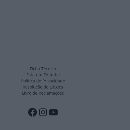
Ficha Técnica
Estatuto Editorial
Política de Privacidade
Resolução de Litígios
Livro de Reclamações
Facebook
Instagram
YouTube