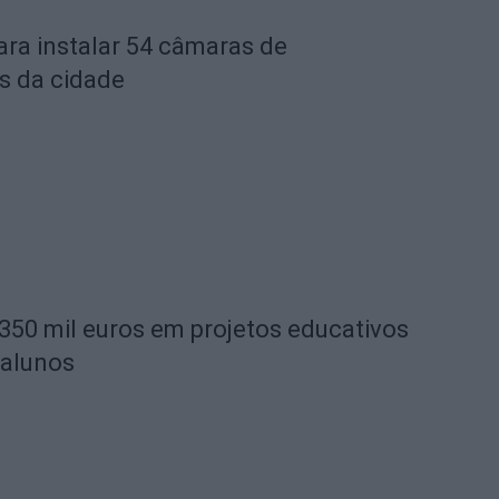
ara instalar 54 câmaras de
s da cidade
 350 mil euros em projetos educativos
 alunos