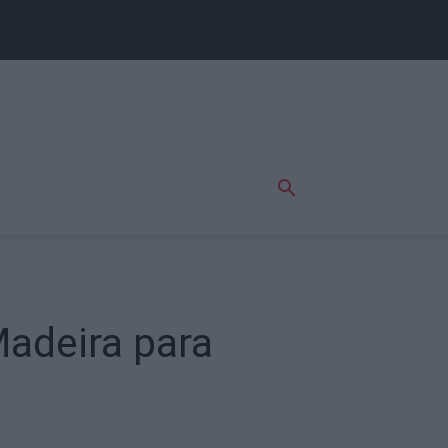
adeira para