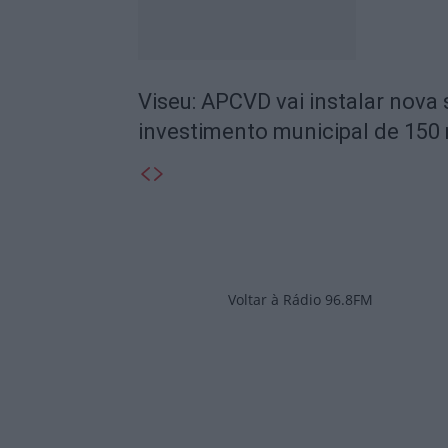
Viseu: APCVD vai instalar nova
investimento municipal de 150 
Voltar à Rádio 96.8FM