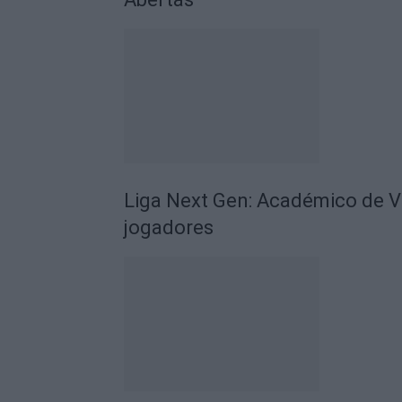
Liga Next Gen: Académico de V
jogadores