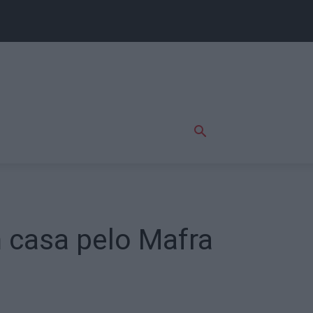
 casa pelo Mafra