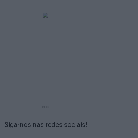
PUB
Siga-nos nas redes sociais!