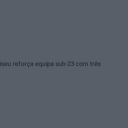
iseu reforça equipa sub-23 com três