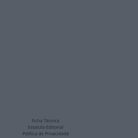
Ficha Técnica
Estatuto Editorial
Política de Privacidade