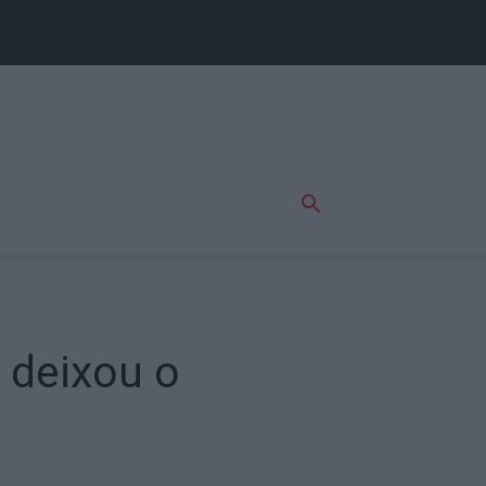
 deixou o