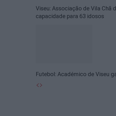
Viseu: Associação de Vila Chã 
capacidade para 63 idosos
Futebol: Académico de Viseu 