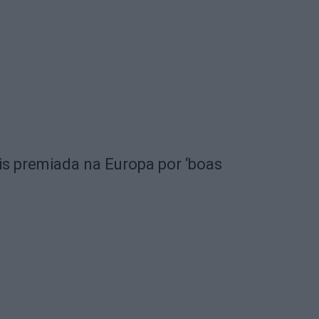
is premiada na Europa por ‘boas