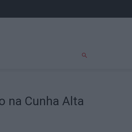
o na Cunha Alta