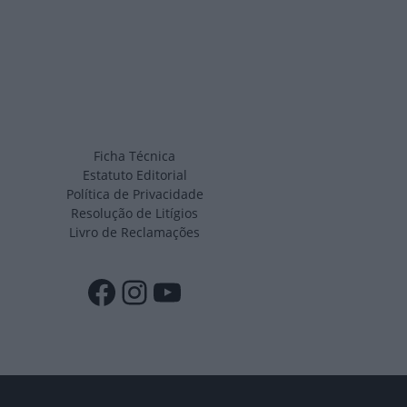
Ficha Técnica
Estatuto Editorial
Política de Privacidade
Resolução de Litígios
Livro de Reclamações
Facebook
Instagram
YouTube