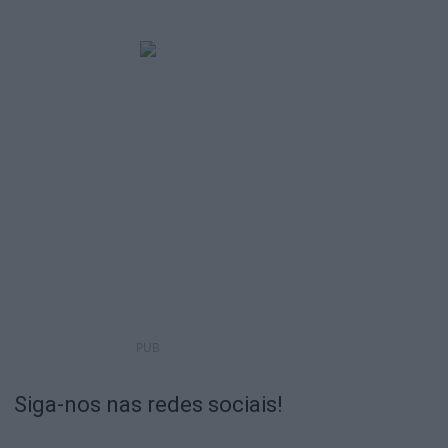
PUB
Siga-nos nas redes sociais!