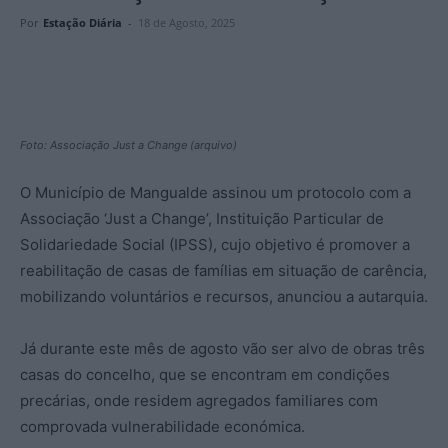
Por
Estação Diária
-
18 de Agosto, 2025
Foto: Associação Just a Change (arquivo)
O Município de Mangualde assinou um protocolo com a
Associação ‘Just a Change’, Instituição Particular de
Solidariedade Social (IPSS), cujo objetivo é promover a
reabilitação de casas de famílias em situação de carência,
mobilizando voluntários e recursos, anunciou a autarquia.
Já durante este mês de agosto vão ser alvo de obras três
casas do concelho, que se encontram em condições
precárias, onde residem agregados familiares com
comprovada vulnerabilidade económica.