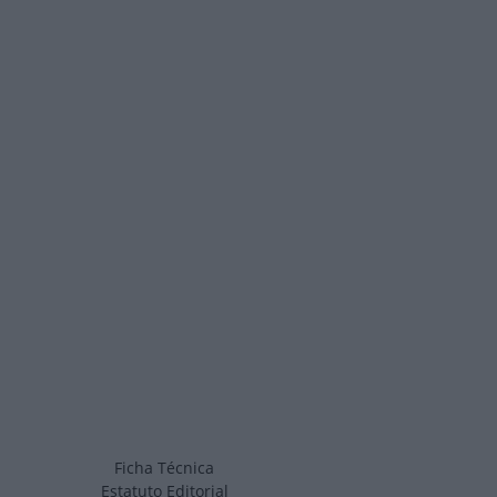
Ficha Técnica
Estatuto Editorial