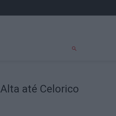
Alta até Celorico