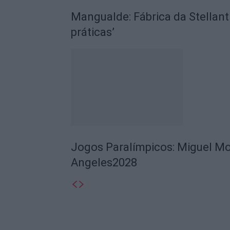
Mangualde: Fábrica da Stellant
práticas’
Jogos Paralímpicos: Miguel Mo
Angeles2028