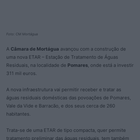
Foto: CM Mortágua
A
Câmara de Mortágua
avançou com a construção de
uma nova ETAR – Estação de Tratamento de Águas
Residuais, na localidade de
Pomares
, onde está a investir
311 mil euros.
A nova infraestrutura vai permitir receber e tratar as
águas residuais domésticas das povoações de Pomares,
Vale da Vide e Barracão, e dos seus cerca de 260
habitantes.
Trata-se de uma ETAR de tipo compacta, quer permite
tratamento preliminar das águas residuais, tem também