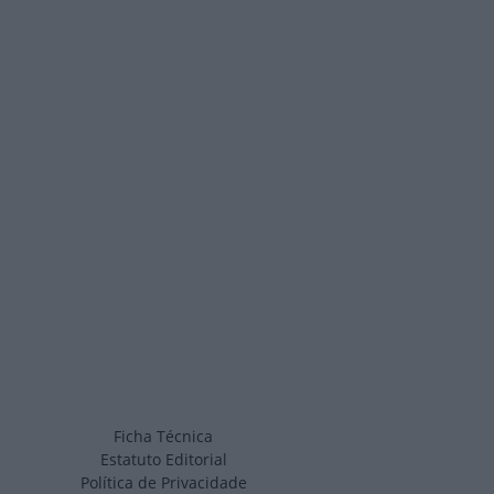
Ficha Técnica
Estatuto Editorial
Política de Privacidade