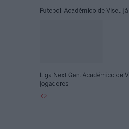
Futebol: Académico de Viseu já
Liga Next Gen: Académico de V
jogadores