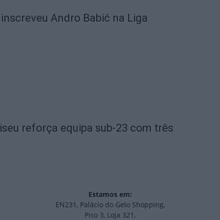
 inscreveu Andro Babić na Liga
iseu reforça equipa sub-23 com três
Estamos em:
EN231, Palácio do Gelo Shopping,
Piso 3, Loja 321,