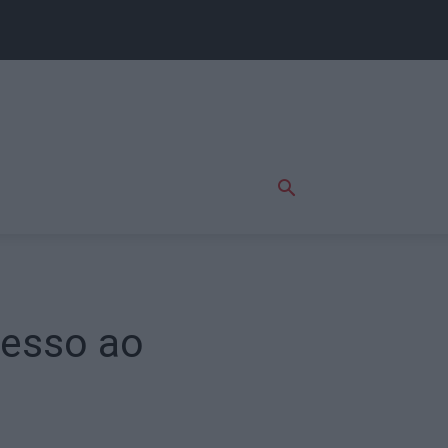
resso ao