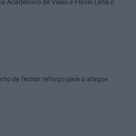
ica-Académico de Viseu e Flávio Lima o
rto de fechar reforço para o ataque