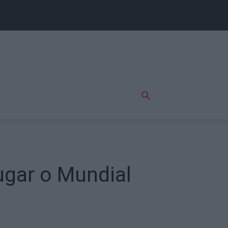
ugar o Mundial