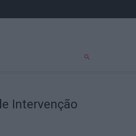
e Intervenção