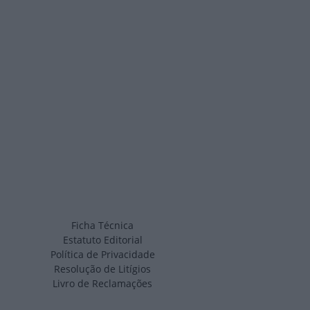
Ficha Técnica
Estatuto Editorial
Política de Privacidade
Resolução de Litígios
Livro de Reclamações