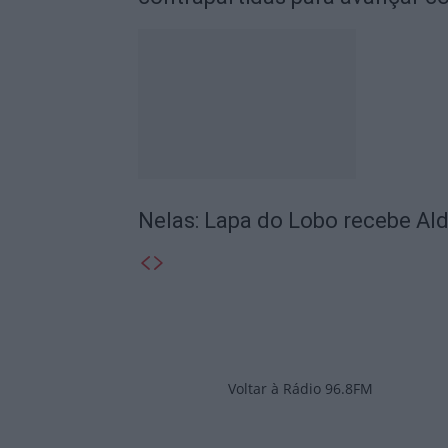
Nelas: Lapa do Lobo recebe Alde
Voltar à Rádio 96.8FM