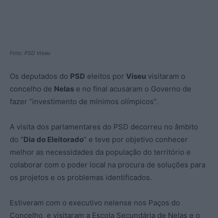
Foto: PSD Viseu
Os deputados do
PSD
eleitos por
Viseu
visitaram o
concelho de
Nelas
e no final acusaram o Governo de
fazer “investimento de mínimos olímpicos”.
A visita dos parlamentares do PSD decorreu no âmbito
do “
Dia do Eleitorado
” e teve por objetivo conhecer
melhor as necessidades da população do território e
colaborar com o poder local na procura de soluções para
os projetos e os problemas identificados.
Estiveram com o executivo nelense nos Paços do
Concelho, e visitaram a Escola Secundária de Nelas e o